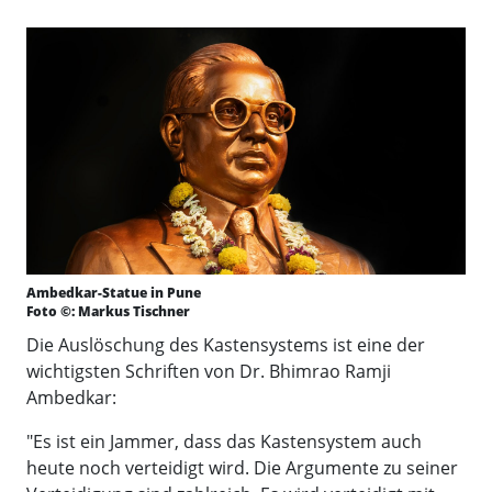
Ambedkar-Statue in Pune
Foto ©: Markus Tischner
Die Auslöschung des Kastensystems ist eine der
wichtigsten Schriften von Dr. Bhimrao Ramji
Ambedkar:
"Es ist ein Jammer, dass das Kastensystem auch
heute noch verteidigt wird. Die Argumente zu seiner