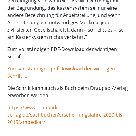
Verteidigung sind zahlreich. Es wird verteidigt mit
der Begründung, das Kastensystem sei nur eine
andere Bezeichnung für Arbeitsteilung, und wenn
Arbeitsteilung ein notwendiges Merkmal jeder
zivilisierten Gesellschaft ist, dann – so heißt es – ist
am Kastensystem nichts verkehrt."
Zum vollständigen PDF-Download der wichtigen
Schrift ...
Zum vollständigen pdf Download der wichtigen
Schrift ...
Die Schrift kann auch als Buch beim Draupadi-Verlag
erworben werden:
https://www.draupadi-
verlag.de/sachbücher/erscheinungsjahre-2020-bis-
2015/ambedkar/