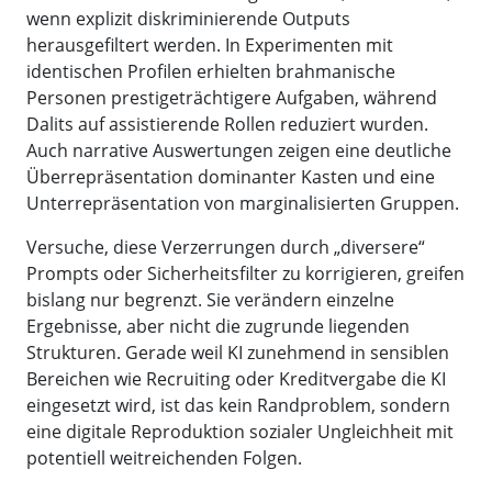
wenn explizit diskriminierende Outputs
herausgefiltert werden. In Experimenten mit
identischen Profilen erhielten brahmanische
Personen prestigeträchtigere Aufgaben, während
Dalits auf assistierende Rollen reduziert wurden.
Auch narrative Auswertungen zeigen eine deutliche
Überrepräsentation dominanter Kasten und eine
Unterrepräsentation von marginalisierten Gruppen.
Versuche, diese Verzerrungen durch „diversere“
Prompts oder Sicherheitsfilter zu korrigieren, greifen
bislang nur begrenzt. Sie verändern einzelne
Ergebnisse, aber nicht die zugrunde liegenden
Strukturen. Gerade weil KI zunehmend in sensiblen
Bereichen wie Recruiting oder Kreditvergabe die KI
eingesetzt wird, ist das kein Randproblem, sondern
eine digitale Reproduktion sozialer Ungleichheit mit
potentiell weitreichenden Folgen.