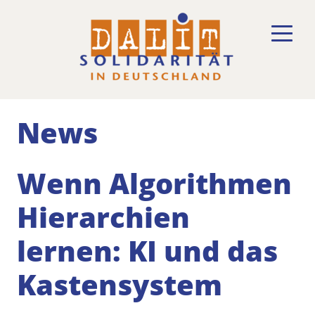
News
Wenn Algorithmen
Hierarchien
lernen: KI und das
Kastensystem