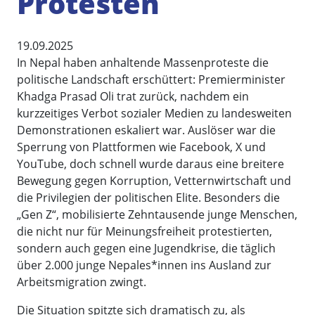
Protesten
19.09.2025
In Nepal haben anhaltende Massenproteste die
politische Landschaft erschüttert: Premierminister
Khadga Prasad Oli trat zurück, nachdem ein
kurzzeitiges Verbot sozialer Medien zu landesweiten
Demonstrationen eskaliert war. Auslöser war die
Sperrung von Plattformen wie Facebook, X und
YouTube, doch schnell wurde daraus eine breitere
Bewegung gegen Korruption, Vetternwirtschaft und
die Privilegien der politischen Elite. Besonders die
„Gen Z“, mobilisierte Zehntausende junge Menschen,
die nicht nur für Meinungsfreiheit protestierten,
sondern auch gegen eine Jugendkrise, die täglich
über 2.000 junge Nepales*innen ins Ausland zur
Arbeitsmigration zwingt.
Die Situation spitzte sich dramatisch zu, als