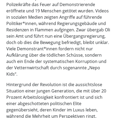
Polizeikräfte das Feuer auf Demonstrierende
eröffnete und 19 Menschen getötet wurden. Videos
in sozialen Medien zeigten Angriffe auf führende
Politiker*innen, während Regierungsgebäude und
Residenzen in Flammen aufgingen. Zwar übergab Oli
sein Amt und führt nun eine Übergangsregierung,
doch ob dies die Bewegung befriedigt, bleibt unklar.
Viele Demonstrant*innen fordern nicht nur
Aufklärung über die tödlichen Schüsse, sondern
auch ein Ende der systematischen Korruption und
der Vetternwirtschaft durch sogenannte „Nepo
Kids“.
Hintergrund der Revolution ist die aussichtslose
Situation einer jungen Generation, die mit über 20
Prozent Arbeitslosigkeit konfrontiert ist und sich
einer abgeschotteten politischen Elite
gegenübersieht, deren Kinder im Luxus leben,
während die Mehrheit um Perspektiven ringt.