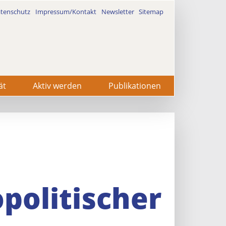
tenschutz
Impressum/Kontakt
Newsletter
Sitemap
ät
Aktiv werden
Publikationen
politischer